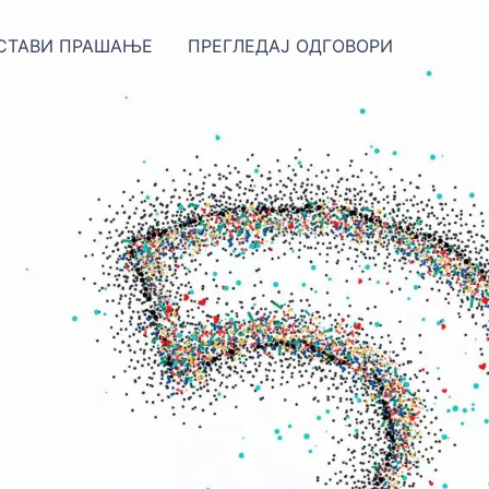
СТАВИ ПРАШАЊЕ
ПРЕГЛЕДАЈ ОДГОВОРИ