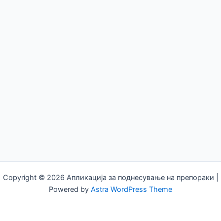
Copyright © 2026 Апликација за поднесување на препораки |
Powered by
Astra WordPress Theme