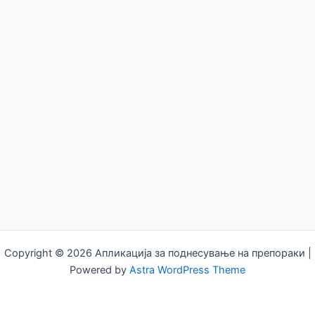
Copyright © 2026 Апликација за поднесување на препораки |
Powered by
Astra WordPress Theme